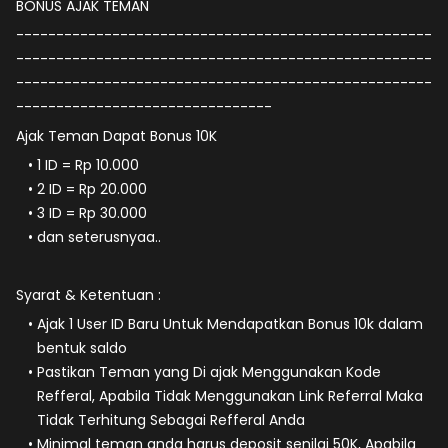
BONUS AJAK TEMAN
----------------------------------------------------
----------------------------------------------------
----------------------------------------------------
--------------------------------
Ajak Teman Dapat Bonus 10K
1 ID = Rp 10.000
2 ID = Rp 20.000
3 ID = Rp 30.000
dan seterusnyaa..
Syarat & Ketentuan :
Ajak 1 User ID Baru Untuk Mendapatkan Bonus 10k dalam
bentuk saldo
Pastikan Teman yang Di ajak Menggunakan Kode
Refferal, Apabila Tidak Menggunakan Link Referral Maka
Tidak Terhitung Sebagai Refferal Anda
Minimal teman anda harus deposit senilai 50K, Apabila