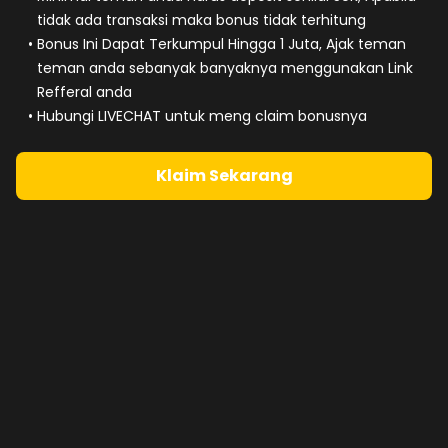
tidak ada transaksi maka bonus tidak terhitung
Bonus Ini Dapat Terkumpul Hingga 1 Juta, Ajak teman
teman anda sebanyak banyaknya menggunakan Link
Refferal anda
Hubungi LIVECHAT untuk meng claim bonusnya
Klaim Sekarang