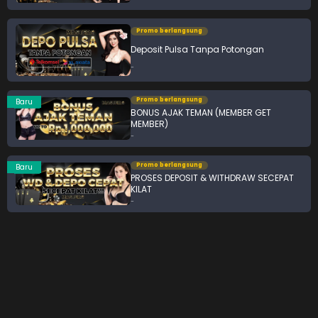
Promo berlangsung
Deposit Pulsa Tanpa Potongan
-
Promo berlangsung
Baru
BONUS AJAK TEMAN (MEMBER GET
MEMBER)
-
Promo berlangsung
Baru
PROSES DEPOSIT & WITHDRAW SECEPAT
KILAT
-