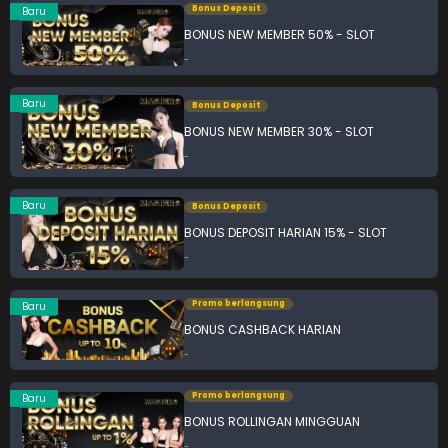
Bonus Deposit
Baru
BONUS NEW MEMBER 50% - SLOT
-
Baru
Bonus Deposit
BONUS NEW MEMBER 30% - SLOT
-
Baru
Bonus Deposit
BONUS DEPOSIT HARIAN 15% - SLOT
-
Promo berlangsung
Baru
BONUS CASHBACK HARIAN
-
Promo berlangsung
Baru
BONUS ROLLINGAN MINGGUAN
-