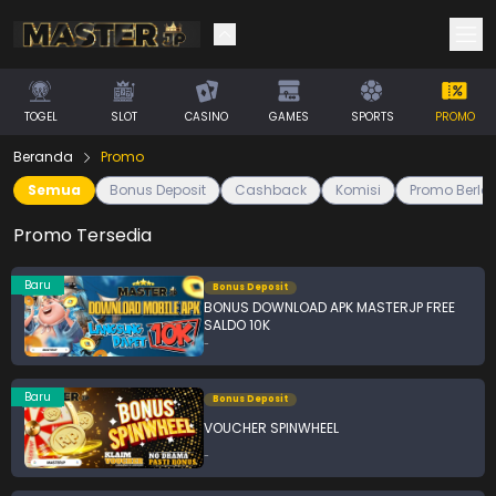
TOGEL
SLOT
CASINO
GAMES
SPORTS
PROMO
Beranda
Promo
Semua
Bonus Deposit
Cashback
Komisi
Promo Berl
Promo Tersedia
Baru
Bonus Deposit
BONUS DOWNLOAD APK MASTERJP FREE
SALDO 10K
-
Baru
Bonus Deposit
VOUCHER SPINWHEEL
-