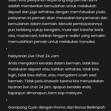
adalah memberikan kemudahan untuk melakukan
deposit dan juga withdraw, dengan memfokuskan pada
pelayanan ini pemain akan merasakan kenyamanan dan
kemudahan dalam bermain. Metode pembayarannya
pun terbilang cukup beragam, mulai dari transfer bank,
visa, mastercard, bahkan hingga e-wallet yang semakin
memudahkan pemain untuk melakukan transaksi.
Pelayanan Live Chat 24 Jam
Anda mengalami kendala dalam bermain, tidak bisa
melakukan deposit atau bahkan withdraw, tidak bisa
login, tidak bisa daftar, atau mengalami crash saat
bermain. Tidak perlu khawatir karena kita menyediakan
layanan live chat 24 jam, apapun kendala anda,
kapanpun dimanapun, kami siap melayani.
Gampang Cuan dengan Promo dan Bonus Berlimpah