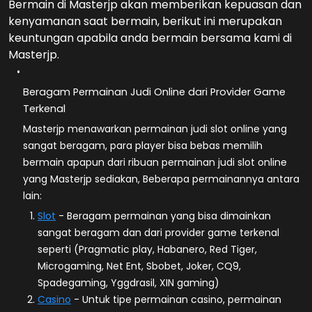
Bermain di Masterjp akan memberikan kepuasan dan
kenyamanan saat bermain, berikut ini merupakan
keuntungan apabila anda bermain bersama kami di
Masterjp.
Beragam Permainan Judi Online dari Provider Game
Terkenal
Masterjp menawarkan permainan judi slot online yang
sangat beragam, para player bisa bebas memilih
bermain apapun dari ribuan permainan judi slot online
yang Masterjp sediakan, Beberapa permainannya antara
lain:
Slot
- Beragam permainan yang bisa dimainkan
sangat beragam dan dari provider game terkenal
seperti (Pragmatic play, Habanero, Red Tiger,
Microgaming, Net Ent, Sbobet, Joker, CQ9,
Spadegaming, Yggdrasil, XIN gaming)
Casino
- Untuk tipe permainan casino, permainan