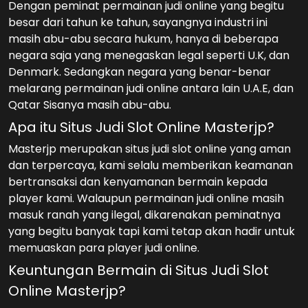
Dengan peminat permainan judi online yang begitu
besar dari tahun ke tahun, sayangnya industri ini
masih abu-abu secara hukum, hanya di beberapa
negara saja yang menegaskan legal seperti U.K, dan
Denmark. Sedangkan negara yang benar-benar
melarang permainan judi online antara lain U.A.E, dan
Qatar Sisanya masih abu-abu.
Apa itu Situs Judi Slot Online Masterjp?
Masterjp merupakan situs judi slot online yang aman
dan terpercaya, kami selalu memberikan keamanan
bertransaksi dan kenyamanan bermain kepada
player kami. Walaupun permainan judi online masih
masuk ranah yang ilegal, dikarenakan peminatnya
yang begitu banyak tapi kami tetap akan hadir untuk
memuaskan para player judi online.
Keuntungan Bermain di Situs Judi Slot
Online Masterjp?