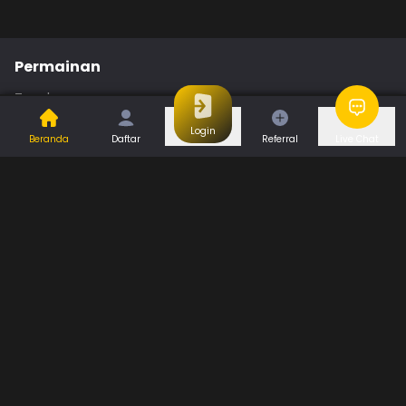
Permainan
Togel
Slot
Casino
Games
Login
Beranda
Daftar
Referral
Live Chat
Sports
Promo
Bantuan & Panduan
Tentang Kami
Syarat dan Ketentuan
Kebijakan Privasi
Pusat Bantuan
Hubungi Kami
F.A.Q
Referral
Blog
Download APP