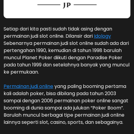
Setiap dari kita pasti sudah tidak asing dengan
permainan judi slot online. Dilansir dari
Idology
Sebenarnya permainan judi slot online sudah ada dari
pertengahan 1990, kemudian di tahun 1998 barulah
muncul Planet Poker diikuti dengan Paradise Poker
pada tahun 1999 dan setelahnya banyak yang muncul
ke permukaan.
Permainan judi online
yang paling booming pertama
kali adalah poker, bisa dibilang pada tahun 2003
sampai dengan 2006 permainan poker online sangat
booming di dunia sampai ada julukan “Poker Boom”.
Barulah muncul berbagai tipe permainan judi online
lainnya seperti slot, casino, sports, dan sebagainya.