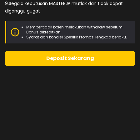
9.Segala keputusan
MASTERJP
mutlak dan tidak dapat
diganggu gugat
Member tidak boleh melakukan withdraw sebelum
Bonus dikreditkan
Syarat dan kondisi Spesifik Promosi lengkap berlaku.
Deposit Sekarang