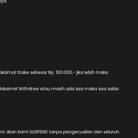
nya.
aksimal Stake
sebesar Rp. 100.000,- jika lebih maka
Maksimal Withdraw atau masih ada sisa maka sisa saldo
t akan kami SUSPEND tanpa pengecualian dan seluruh