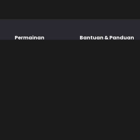
Permainan
Bantuan & Panduan
Togel
Tentang Kami
Slot
Syarat dan Ketentuan
Casino
Kebijakan Privasi
Games
Pusat Bantuan
Sports
Hubungi Kami
Promo
F.A.Q
Referral
Blog