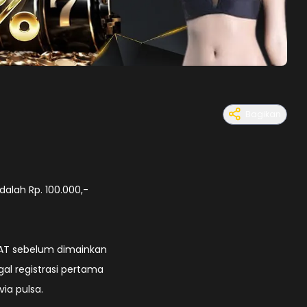
Bagikan
dalah Rp. 100.000,-
HAT
sebelum dimainkan
gal registrasi pertama
ia pulsa.