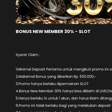
BONUS NEW MEMBER 30% - SLOT
Syarat Claim :
1.
Minimal Deposit Pertama
untuk mengikuti promo ini a
2.
Maksimal Bonus
yang diberikan Rp. 500.000,-
3.Promo hanya berlaku dipermainan
SLOT
4.Bonus New Member 30% hanya bisa diklaim di
LIVEC
5.
Hanya berlaku 1x
untuk 1 akun, dan harus klaim ditang
6.Promo ini tidak berlaku bagi yang melakukan deposit v