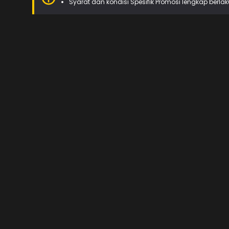
Syarat dan kondisi Spesifik Promosi lengkap berlak