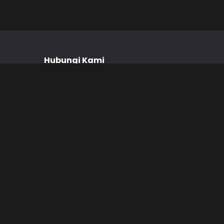
Hubungi Kami
rik. Temukan
dan
Media Sosial
ai menikmati
am tema
Pembayaran
h besar.
Transfer Bank
QRIS
nghibur.
Virtual Account
roulette,
an alami